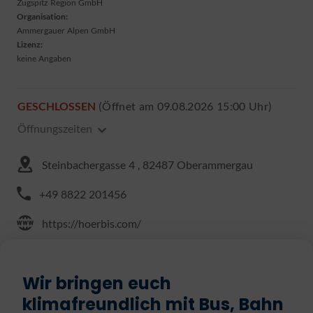
Zugspitz Region GmbH
Organisation:
Ammergauer Alpen GmbH
Lizenz:
keine Angaben
GESCHLOSSEN
(Öffnet am 09.08.2026 15:00 Uhr)
Öffnungszeiten
Steinbachergasse 4 , 82487 Oberammergau
+49 8822 201456
https://hoerbis.com/
Wir bringen euch
klimafreundlich mit Bus, Bahn